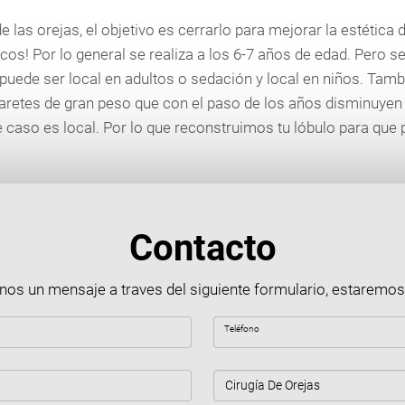
 las orejas, el objetivo es cerrarlo para mejorar la estética 
s! Por lo general se realiza a los 6-7 años de edad. Pero se p
puede ser local en adultos o sedación y local en niños. Tamb
 aretes de gran peso que con el paso de los años disminuyen 
e caso es local. Por lo que reconstruimos tu lóbulo para que 
Contacto
nos un mensaje a traves del siguiente formulario, estaremo
Teléfono