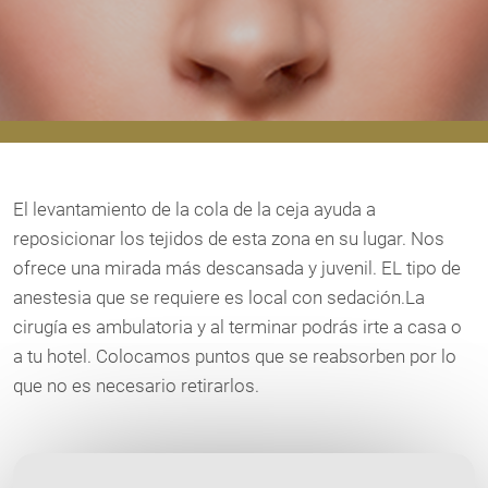
El levantamiento de la cola de la ceja ayuda a
reposicionar los tejidos de esta zona en su lugar. Nos
ofrece una mirada más descansada y juvenil. EL tipo de
anestesia que se requiere es local con sedación.La
cirugía es ambulatoria y al terminar podrás irte a casa o
a tu hotel. Colocamos puntos que se reabsorben por lo
que no es necesario retirarlos.