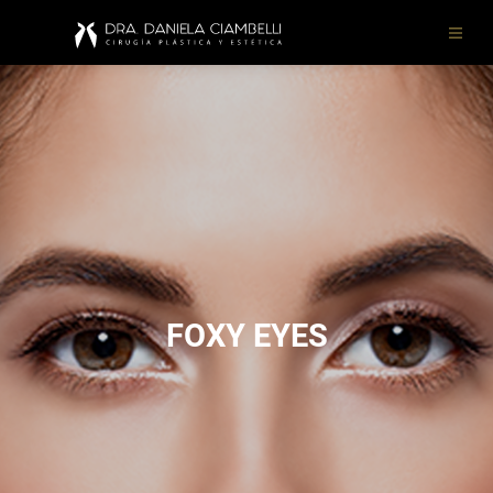
FOXY EYES