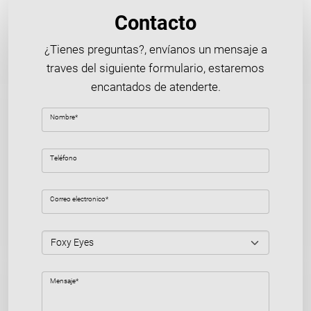
Contacto
¿Tienes preguntas?, envíanos un mensaje a
traves del siguiente formulario, estaremos
encantados de atenderte.
Nombre*
Teléfono
Correo electronico*
Mensaje*